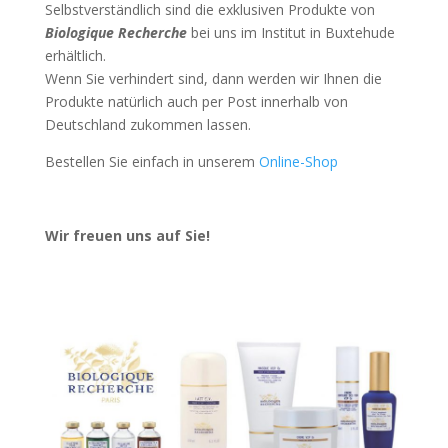
Selbstverständlich sind die exklusiven Produkte von
Biologique Recherche
bei uns im Institut in Buxtehude
erhältlich.
Wenn Sie verhindert sind, dann werden wir Ihnen die
Produkte natürlich auch per Post innerhalb von
Deutschland zukommen lassen.
Bestellen Sie einfach in unserem
Online-Shop
Wir freuen uns auf Sie!